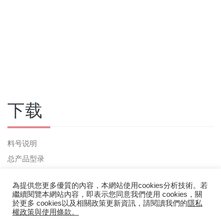
下载
料号说明
总产品型录
為提供您更多優質的內容，本網站使用cookies分析技術。若
繼續閱覽本網站內容，即表示您同意我們使用 cookies，關
於更多 cookies以及相關政策更新資訊，請閱讀我們的
隱私
權政策與使用條款。
Privacy Policy