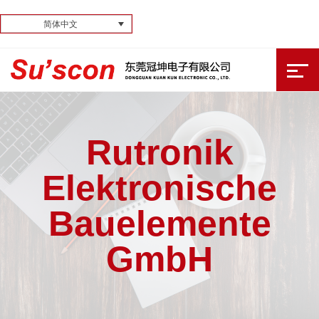
简体中文
Rutronik
Elektronische
Bauelemente
GmbH