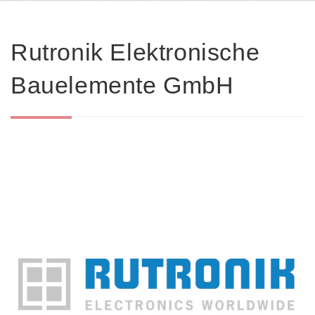
Rutronik Elektronische
Bauelemente GmbH