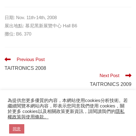
日期: Nov. 11th-14th, 2008
展出地點: 慕尼黑新展覽中心 Hall B6
攤位: B6. 370
Previous Post
TAITRONICS 2008
Next Post
TAITRONICS 2009
為提供您更多優質的內容，本網站使用cookies分析技術。若
繼續閱覽本網站內容，即表示您同意我們使用 cookies，關
於更多 cookies以及相關政策更新資訊，請閱讀我們的
隱私
權政策與使用條款。
Privacy Policy
同意
Copyright © 2025 东莞冠坤电子有限公司(Su’scon) All Rights