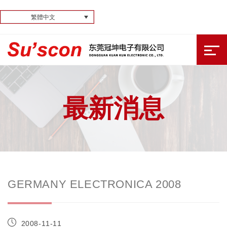
繁體中文
最新消息
GERMANY ELECTRONICA 2008
2008-11-11